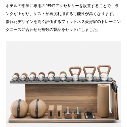
ホテルの部屋に専用のPENTアクセサリーを設置することで、ラ
ンクが上がり、ゲストが再度利用する可能性が高くなります。
優れたデザインを高く評価するフィットネス愛好家のトレーニン
グニーズに合わせた複数の製品をセットにしました
。