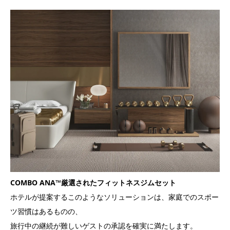
COMBO ANA™厳選されたフィットネスジムセット
ホテルが提案するこのようなソリューションは、家庭でのスポー
ツ習慣はあるものの、
旅行中の継続が難しいゲストの承認を確実に満たします。