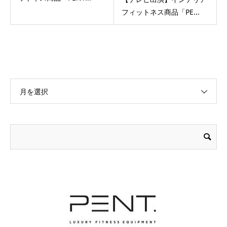
フィットネス商品「PE...
月を選択