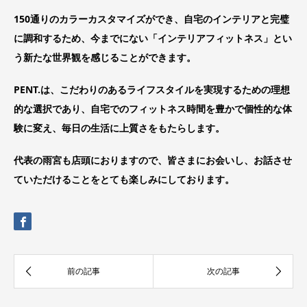
150通りのカラーカスタマイズができ、自宅のインテリアと完璧
に調和するため、今までにない「インテリアフィットネス」とい
う新たな世界観を感じることができます。
PENT.は、こだわりのあるライフスタイルを実現するための理想
的な選択であり、自宅でのフィットネス時間を豊かで個性的な体
験に変え、毎日の生活に上質さをもたらします。
代表の雨宮も店頭におりますので、皆さまにお会いし、お話させ
ていただけることをとても楽しみにしております。