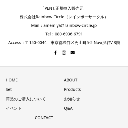
「PENT.正規輸入販売元」
株式会社Rainbow Circle（レインボーサークル）
Mail：amemiya@rainbow-circle.jp
Tel：080-6936-6791
Access：〒150-0044 東京都渋谷区円山町5-5 Navi渋谷V 3階
HOME
ABOUT
Set
Products
商品のご購入について
お知らせ
イベント
Q&A
CONTACT