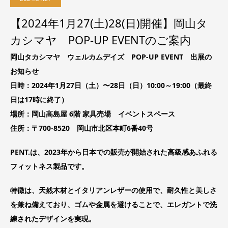
【2024年1月27(土)28(日)開催】岡山タ
カシマヤ POP-UP EVENTのご案内
岡山タカシマヤ ウェルカムデイズ POP-UP EVENT 出展の
お知らせ
日時：2024年1月27日（土）〜28日（日）10:00～19:00（最終
日は17時に終了）
場所：岡山高島屋 6階 家具売場 イベントスペース
住所：〒700-8520 岡山市北区本町6番40号
PENT.は、2023年から日本での販売が開始された高級感あふれる
フィットネス製品です。
特徴は、天然木材とイタリアンレザーの使用で、耐久性と美しさ
を兼ね備えており、
ゴムや金属を避けることで、エレガントで洗
練されたデザインを実現。