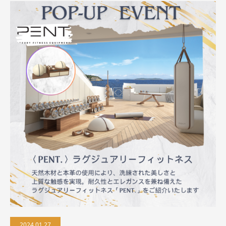
2024.01.27